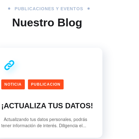
PUBLICACIONES Y EVENTOS
Nuestro Blog
NOTICIA
PUBLICACION
¡ACTUALIZA TUS DATOS!
Actualizando tus datos personales, podrás
tener información de interés. Diligencia el...