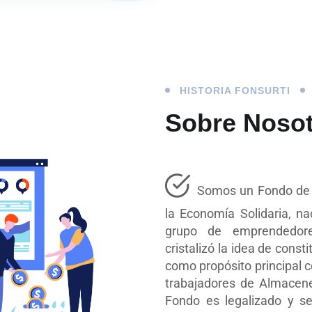
HISTORIA FONSURTI
Sobre Noso
Somos un Fondo de 
la Economía Solidaria, 
grupo de emprendedores
cristalizó la idea de cons
como propósito principal co
trabajadores de Almacenes 
Fondo es legalizado y se