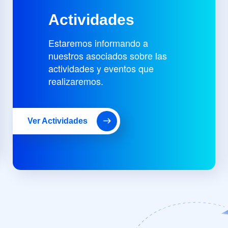
Actividades
Estaremos informando a
nuestros asociados sobre las
actividades y eventos que
realizaremos.
Ver Actividades