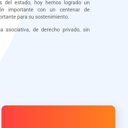
es del estado, hoy hemos logrado un
ción importante con un centenar de
ortante para su sostenimiento.
asociativa, de derecho privado, sin