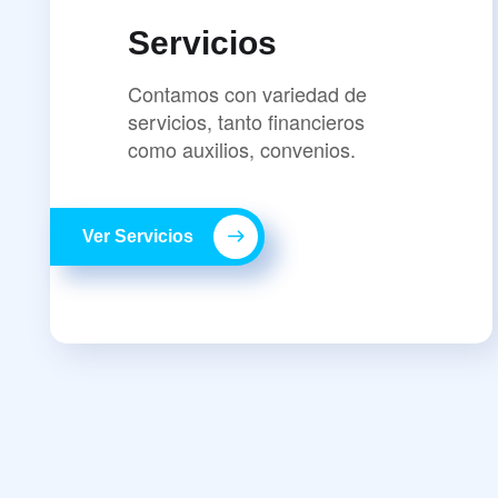
Servicios
Contamos con variedad de
servicios, tanto financieros
como auxilios, convenios.
Ver Servicios