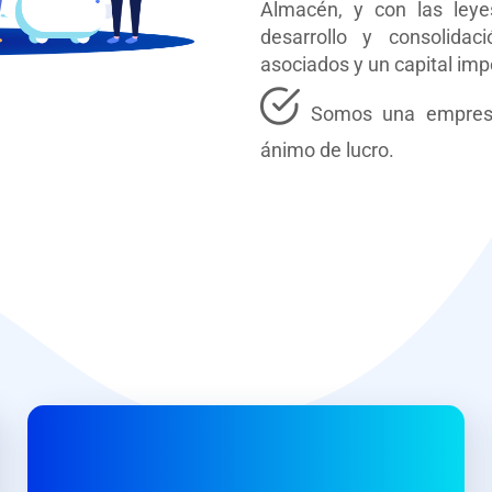
Almacén, y con las ley
desarrollo y consolida
asociados y un capital imp
Somos una empresa 
ánimo de lucro.