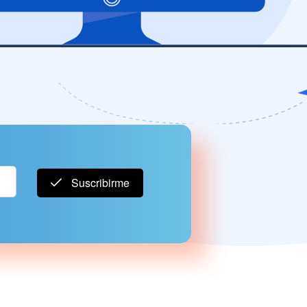
Suscribirme