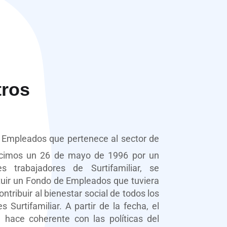
tros
Empleados que pertenece al sector de
nacimos un 26 de mayo de 1996 por un
 trabajadores de Surtifamiliar, se
tituir un Fondo de Empleados que tuviera
ntribuir al bienestar social de todos los
Surtifamiliar. A partir de la fecha, el
 hace coherente con las políticas del